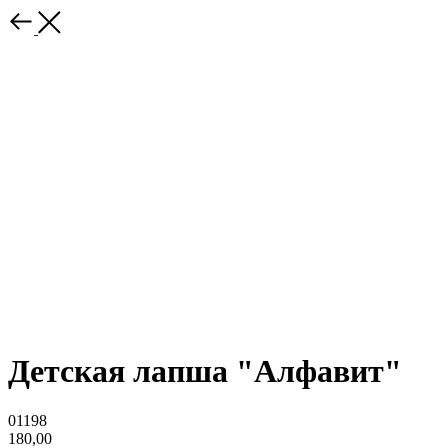
Детская лапша "Алфавит"
01198
180,00