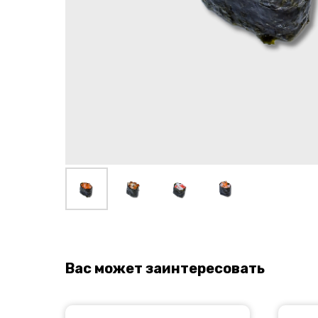
Вас может заинтересовать