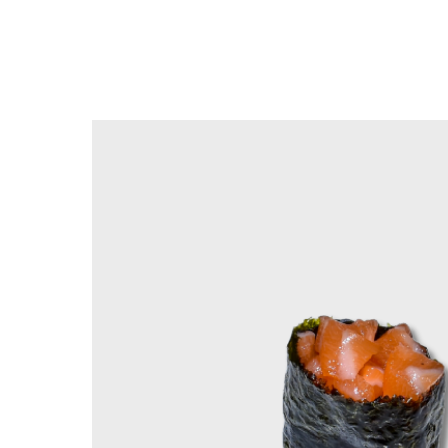
Вернуться