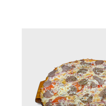
Вернуться