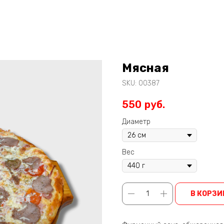
Мясная
SKU:
00387
550
руб.
Диаметр
Вес
В КОРЗИ