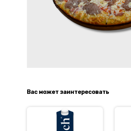
Вас может заинтересовать