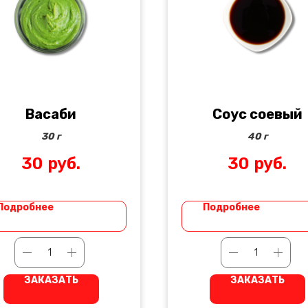
Васаби
Соус соевый
30 г
40 г
30
руб.
30
руб.
Подробнее
Подробнее
ЗАКАЗАТЬ
ЗАКАЗАТЬ