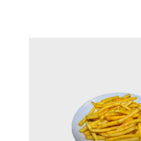
Вернуться