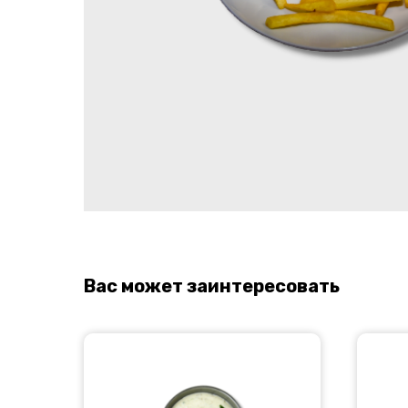
Вас может заинтересовать