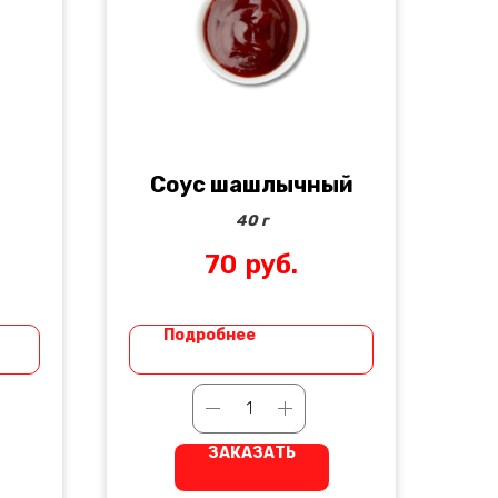
Соус шашлычный
40 г
70
руб.
Подробнее
ЗАКАЗАТЬ