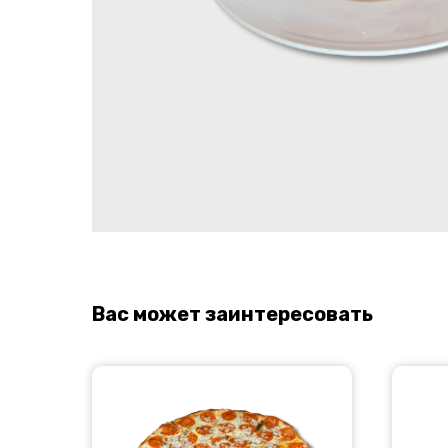
Вас может заинтересовать