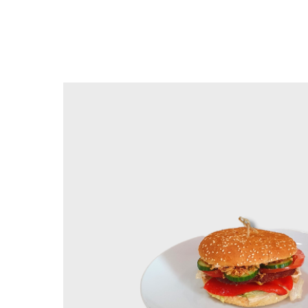
Вернуться